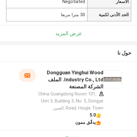
الأسعار
Negotiated
الحد الأدنى لكمية
30 مترا مربعا
عرض المزيد
حول نا
Dongguan Yinghui Wood
Industry Co., Ltd. الملف
الشركة المصنعة
China Guangdong Room 101,
Unit 3, Building 3, No. 5, Dongye
Road, Houjie Town ,الصين
5.0
يدقّق ممون