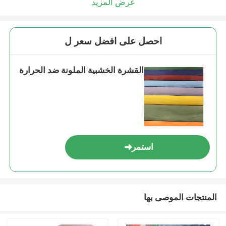
عرض المزيد
احصل على افضل سعر ل
القشرة الخشبية الملونة ضد الحرارة
استمر
المنتجات الموصى بها