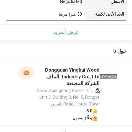
الأسعار
Negotiated
الحد الأدنى لكمية
30 مترا مربعا
عرض المزيد
حول نا
Dongguan Yinghui Wood
Industry Co., Ltd. الملف
الشركة المصنعة
China Guangdong Room 101,
Unit 3, Building 3, No. 5, Dongye
Road, Houjie Town ,الصين
5.0
يدقّق ممون