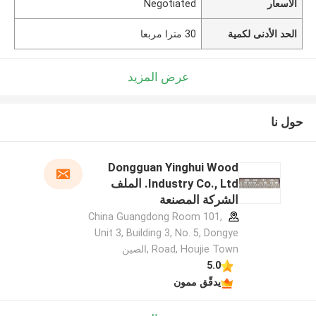
الأسعار
Negotiated
الحد الأدنى لكمية
30 مترا مربعا
عرض المزيد
حول نا
Dongguan Yinghui Wood
Industry Co., Ltd. الملف
الشركة المصنعة
China Guangdong Room 101,
Unit 3, Building 3, No. 5, Dongye
Road, Houjie Town ,الصين
5.0
يدقّق ممون