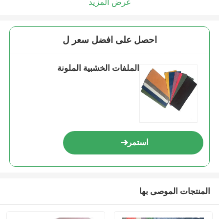
عرض المزيد
احصل على افضل سعر ل
الملفات الخشبية الملونة
استمر
المنتجات الموصى بها