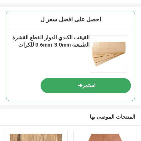
احصل على افضل سعر ل
القيقب الكندي الدوار القطع القشرة
الطبيعية 0.6mm-3.0mm للكرات
استمر
المنتجات الموصى بها