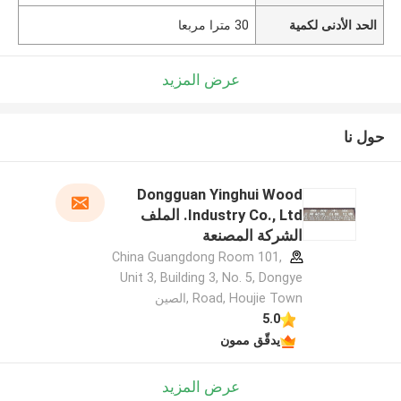
الحد الأدنى لكمية
30 مترا مربعا
عرض المزيد
حول نا
Dongguan Yinghui Wood
Industry Co., Ltd. الملف
الشركة المصنعة
China Guangdong Room 101,
Unit 3, Building 3, No. 5, Dongye
Road, Houjie Town ,الصين
5.0
يدقّق ممون
عرض المزيد