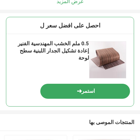
عرض المزيد
احصل على افضل سعر ل
0.5 ملم الخشب المهندسية الفنير
إعادة تشكيل الجدار اللبنية سطح
لوحة
استمر
المنتجات الموصى بها