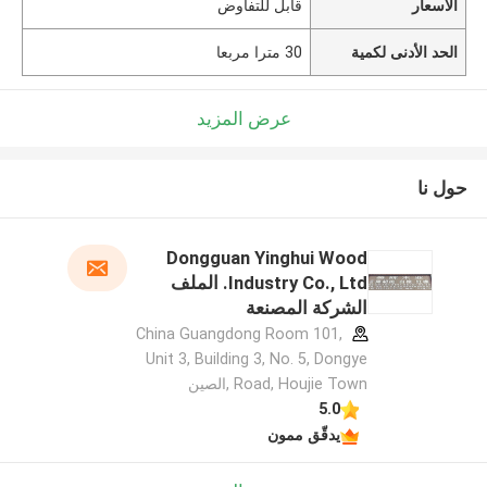
الأسعار
قابل للتفاوض
الحد الأدنى لكمية
30 مترا مربعا
عرض المزيد
حول نا
Dongguan Yinghui Wood
Industry Co., Ltd. الملف
الشركة المصنعة
China Guangdong Room 101,
Unit 3, Building 3, No. 5, Dongye
Road, Houjie Town ,الصين
5.0
يدقّق ممون