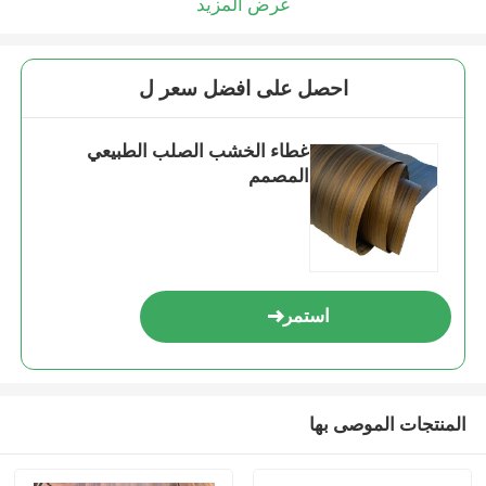
عرض المزيد
احصل على افضل سعر ل
غطاء الخشب الصلب الطبيعي
المصمم
استمر
المنتجات الموصى بها