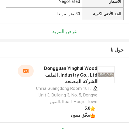
الأسعار
Negotiated
الحد الأدنى لكمية
30 مترا مربعا
عرض المزيد
حول نا
Dongguan Yinghui Wood
Industry Co., Ltd. الملف
الشركة المصنعة
China Guangdong Room 101,
Unit 3, Building 3, No. 5, Dongye
Road, Houjie Town ,الصين
5.0
يدقّق ممون