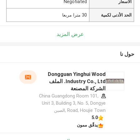
الأسعار
Negotiated
الحد الأدنى لكمية
30 مترا مربعا
عرض المزيد
حول نا
Dongguan Yinghui Wood
Industry Co., Ltd. الملف
الشركة المصنعة
China Guangdong Room 101,
Unit 3, Building 3, No. 5, Dongye
Road, Houjie Town ,الصين
5.0
يدقّق ممون