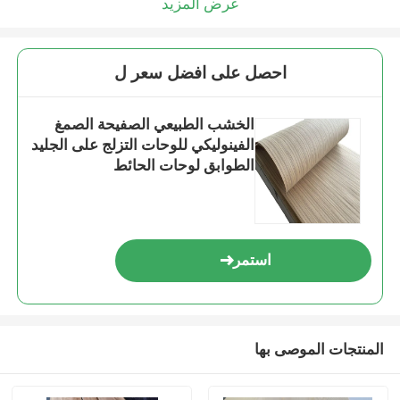
عرض المزيد
احصل على افضل سعر ل
الخشب الطبيعي الصفيحة الصمغ
الفينوليكي للوحات التزلج على الجليد
الطوابق لوحات الحائط
استمر
المنتجات الموصى بها