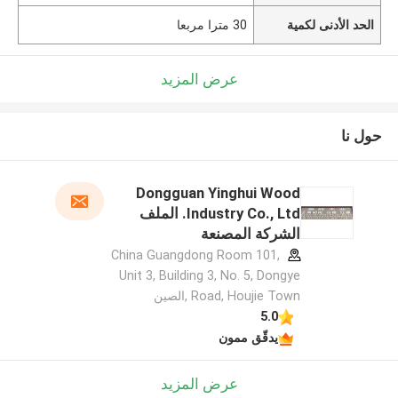
الحد الأدنى لكمية
30 مترا مربعا
عرض المزيد
حول نا
Dongguan Yinghui Wood
Industry Co., Ltd. الملف
الشركة المصنعة
China Guangdong Room 101,
Unit 3, Building 3, No. 5, Dongye
Road, Houjie Town ,الصين
5.0
يدقّق ممون
عرض المزيد