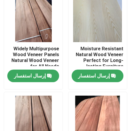
Widely Multipurpose
Moisture Resistant
Wood Veneer Panels
Natural Wood Veneer
Natural Wood Veneer
Perfect for Long-
for All Needs
lasting Furniture
إرسال استفسار
إرسال استفسار
بيت
منتجات
معلومات عنا