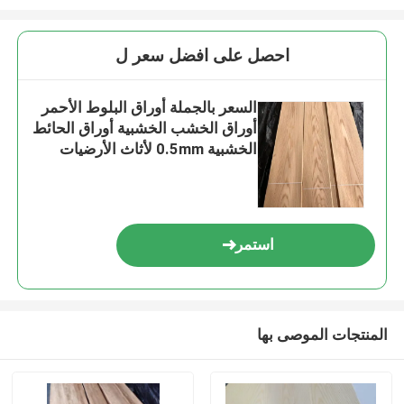
احصل على افضل سعر ل
السعر بالجملة أوراق البلوط الأحمر
أوراق الخشب الخشبية أوراق الحائط
الخشبية 0.5mm لأثاث الأرضيات
استمر
المنتجات الموصى بها