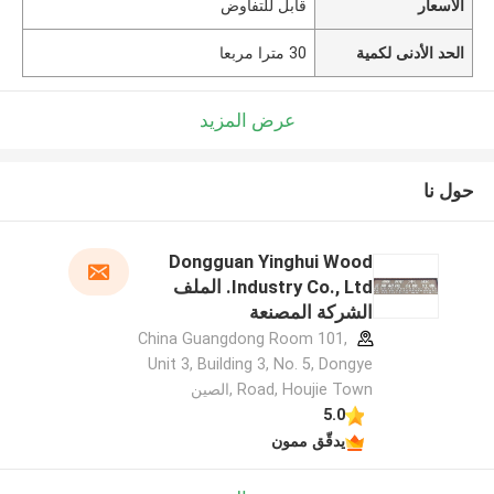
الأسعار
قابل للتفاوض
الحد الأدنى لكمية
30 مترا مربعا
عرض المزيد
حول نا
Dongguan Yinghui Wood
Industry Co., Ltd. الملف
الشركة المصنعة
China Guangdong Room 101,
Unit 3, Building 3, No. 5, Dongye
Road, Houjie Town ,الصين
5.0
يدقّق ممون