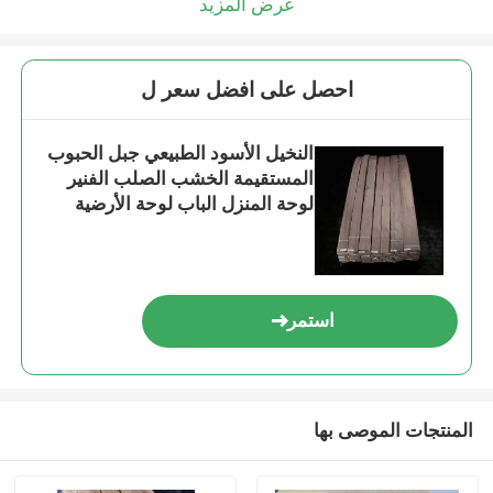
عرض المزيد
احصل على افضل سعر ل
النخيل الأسود الطبيعي جبل الحبوب
المستقيمة الخشب الصلب الفنير
لوحة المنزل الباب لوحة الأرضية
الفنير لوحة الزخرف
استمر
المنتجات الموصى بها