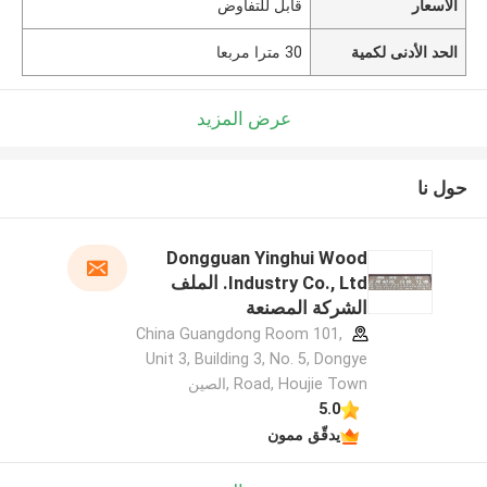
الأسعار
قابل للتفاوض
الحد الأدنى لكمية
30 مترا مربعا
عرض المزيد
حول نا
Dongguan Yinghui Wood
Industry Co., Ltd. الملف
الشركة المصنعة
China Guangdong Room 101,
Unit 3, Building 3, No. 5, Dongye
Road, Houjie Town ,الصين
5.0
يدقّق ممون