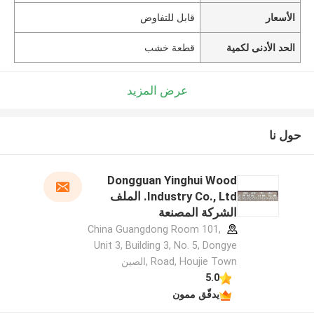
الأسعار
قابل للتفاوض
الحد الأدنى لكمية
قطعة خشب
عرض المزيد
حول نا
Dongguan Yinghui Wood
Industry Co., Ltd. الملف
الشركة المصنعة
China Guangdong Room 101,
Unit 3, Building 3, No. 5, Dongye
Road, Houjie Town ,الصين
5.0
يدقّق ممون