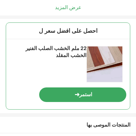
عرض المزيد
احصل على افضل سعر ل
22 ملم الخشب الصلب الفنير
الخشب المقلد
استمر
المنتجات الموصى بها